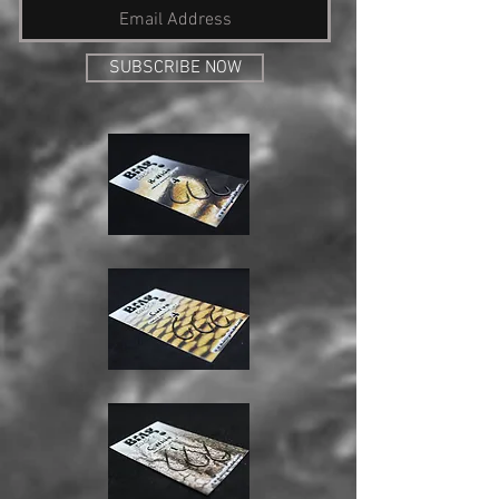
SUBSCRIBE NOW