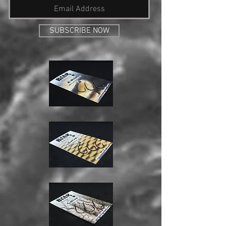
SUBSCRIBE NOW