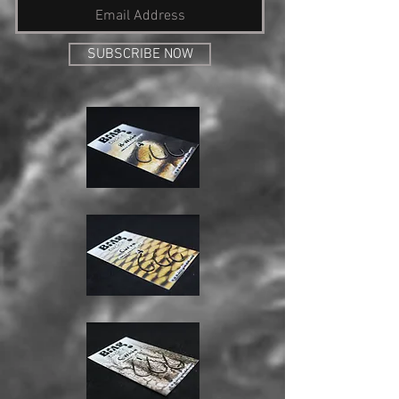
SUBSCRIBE NOW