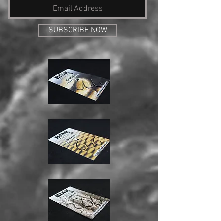
SUBSCRIBE NOW