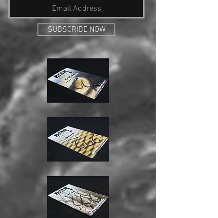
SUBSCRIBE NOW